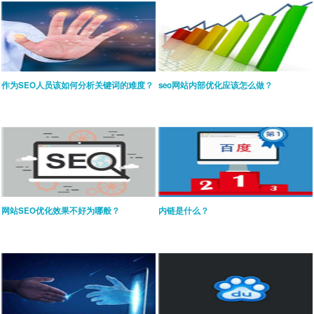
作为SEO人员该如何分析关键词的难度？
seo网站内部优化应该怎么做？
网站SEO优化效果不好为哪般？
内链是什么？