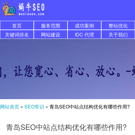
首页
服务范围
成功案例
整站优化
关键词排名
网站建设
IDC 代理
关于我们
网站首页
»
SEO常识
»
青岛SEO中站点结构优化有哪些作用?
青岛SEO中站点结构优化有哪些作用?