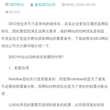
SEO常识
青岛SEO公司
6年前 (2020-05-05)
2513℃
SEO优化并不只是单纯的做排名，其实企业更加注重的是网站
转化，因此要想想满足这两点要求，做好网站的结构优化是前提，
毕竟这也才是提升爬虫抓取网站的重要条件。下面由青岛SEO网站
优化公司为大家详细介绍一下。
]SEO中站点结构优化有哪些作用?
1、权重合理
Nofollow是站长们使用最多的，而使用nofollow就是为了避免
不必要的权重被分散，而网站结构优化也是为了更好的权重分配合
理，
让转化率高的重要页面得到更多的权重，从而获得更好的排