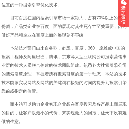
位置的一种搜索引擎优化技术。
目前百度在国内搜索引擎市场一家独大，占有70%以上的市场
份额，产品类企业在百度上面的展现对其生死存亡至关重要，因为
做好产品和企业在百度上面的展现刻不容缓。
本站技术部门由来自谷歌，必应，百度，360，原雅虎中国的
搜索工程师及阿里巴巴，腾讯，京东等大型互联网公司搜索营销事
业群的技术人员联合创建的技术团队组成。熟悉各大搜索引擎公司
的搜索引擎原理，掌握着所有搜索引擎的第一手动态，本站的技术
技术能够实现网站及网站的关键词在极短的时间内提升到搜索引擎
靠前或指定的位置。
而本站可以助力企业实现企业想在百度搜索及各产品上面展现
的目的，让客户以最小的代价，来实现最大的回报，让天下没有难
做的生意。