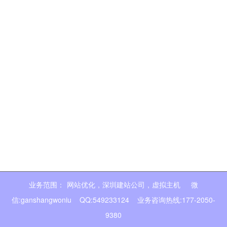
业务范围：
网站优化
,
深圳建站公司
,
虚拟主机
微
信:ganshangwoniu QQ:549233124 业务咨询热线:177-2050-
9380