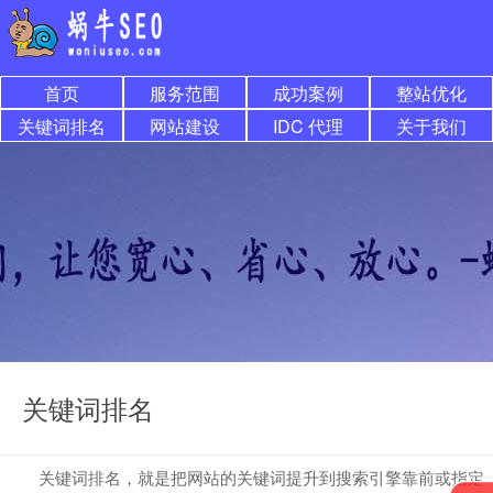
首页
服务范围
成功案例
整站优化
关键词排名
网站建设
IDC 代理
关于我们
关键词排名
关键词排名，就是把网站的关键词提升到搜索引擎靠前或指定